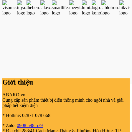
Giới thiệu
ABARO.vn
Cung cấp sản phẩm thiết bị điện thông minh cho ngôi nhà và giải
pháp tiết kiệm điện
* Hotline: 02871 078 668
* Zalo:
0908 598 579
* Địa chỉ: 283/41 Cách Mạng Tháng 8, Phường Hòa Hưng, TP.