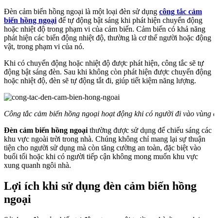
Đèn cảm biến hồng ngoại là một loại đèn sử dụng
công tắc cảm
biến hồng ngoại
để tự động bật sáng khi phát hiện chuyển động
hoặc nhiệt độ trong phạm vi của cảm biến. Cảm biến có khả năng
phát hiện các biến động nhiệt độ, thường là cơ thể người hoặc động
vật, trong phạm vi của nó.
Khi có chuyển động hoặc nhiệt độ được phát hiện, công tắc sẽ tự
động bật sáng đèn. Sau khi không còn phát hiện được chuyển động
hoặc nhiệt độ, đèn sẽ tự động tắt đi, giúp tiết kiệm năng lượng.
Công tắc cảm biến hồng ngoại hoạt động khi có người đi vào vùng 
Đèn cảm biến hồng ngoại
thường được sử dụng để chiếu sáng các
khu vực ngoài trời trong nhà. Chúng không chỉ mang lại sự thuận
tiện cho người sử dụng mà còn tăng cường an toàn, đặc biệt vào
buổi tối hoặc khi có người tiếp cận không mong muốn khu vực
xung quanh ngôi nhà.
Lợi ích khi sử dụng đèn cảm biến hồng
ngoại