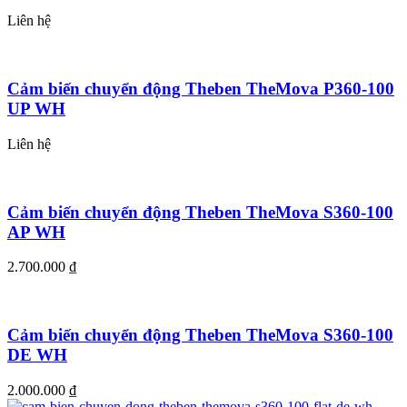
Liên hệ
Cảm biến chuyển động Theben TheMova P360-100
UP WH
Liên hệ
Cảm biến chuyển động Theben TheMova S360-100
AP WH
2.700.000
₫
Cảm biến chuyển động Theben TheMova S360-100
DE WH
2.000.000
₫