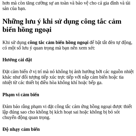
hơn mà còn tăng cường sự an toàn và bảo vệ cho cả gia đình và tài
sản của bạn.
Những lưu ý khi sử dụng công tắc cảm
biến hồng ngoại
Khi sử dụng
công tắc cảm biến hồng ngoại
để bật tắt đèn tự động,
có một số lưu ý quan trọng mà bạn nên xem xét:
Hướng cài đặt
Đặt cảm biến ở vị trí mà nó không bị ảnh hưởng bởi các nguồn nhiệt
khác như đối tượng tiếp xúc trực tiếp với nắp cảm biến hoặc tia
nhiệt từ các thiết bị điều hòa không khí hoặc bếp ga.
Phạm vi cảm biến
Đảm bảo rằng phạm vi đặt công tắc cảm ứng hồng ngoại được thiết
lập đúng sao cho không bị kích hoạt sai hoặc không bị bỏ sót
chuyển động quan trọng.
Độ nhạy cảm biến