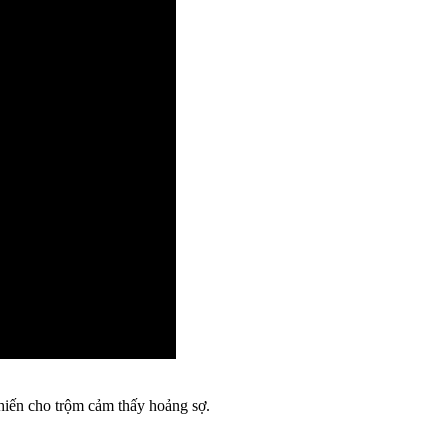
hiến cho trộm cảm thấy hoảng sợ.