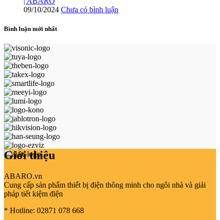
| ABARO
09/10/2024
Chưa có bình luận
Bình luận mới nhất
Giới thiệu
ABARO.vn
Cung cấp sản phẩm thiết bị điện thông minh cho ngôi nhà và giải
pháp tiết kiệm điện
* Hotline: 02871 078 668