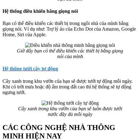
Hệ thống điều khiển bằng giọng nói
Bạn có thể điều khiển các thiết bị trong ngôi nhà của mình bằng
giọng nói. Ví dụ như: Trợ lý ảo của Echo Dot của Amazon, Google
Home, Siri của Apple.
Giờ đây bạn có thể điều khiển các thiết bị bằng giọng
nói của mình
Hệ thống tưới cây tự động
Cây xanh trong khu vườn của bạn sẽ được tưới tự động mỗi ngày.
Khi có trời mưa hoặc độ ẩm trong đất cao thì hệ thống sẽ tự động
ngưng tưới.
Cây xanh trong khu vườn của bạn sẽ luôn được tưới
nước đầy đủ mỗi ngày
CÁC CÔNG NGHỆ NHÀ THÔNG
MINH HIỆN NAY