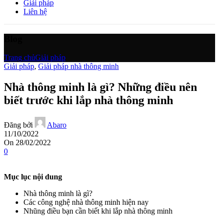
Giải pháp
Liên hệ
Blog
Trang chủ
Giải pháp
Giải pháp
,
Giải pháp nhà thông minh
Nhà thông minh là gì? Những điều nên
biết trước khi lắp nhà thông minh
Đăng bởi
Abaro
11/10/2022
On 28/02/2022
0
Mục lục nội dung
Nhà thông minh là gì?
Các công nghệ nhà thông minh hiện nay
Nhũng điều bạn cần biết khi lắp nhà thông minh